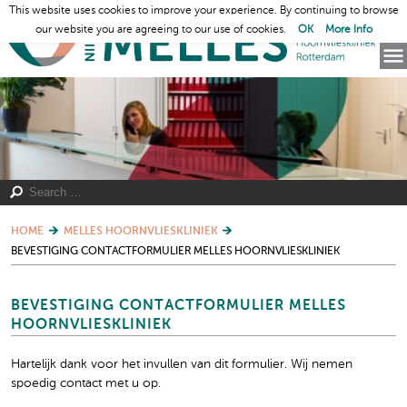
This website uses cookies to improve your experience. By continuing to browse
our website you are agreeing to our use of cookies.
OK
More Info
HOME
MELLES HOORNVLIESKLINIEK
BEVESTIGING CONTACTFORMULIER MELLES HOORNVLIESKLINIEK
BEVESTIGING CONTACTFORMULIER MELLES
HOORNVLIESKLINIEK
Hartelijk dank voor het invullen van dit formulier. Wij nemen
spoedig contact met u op.