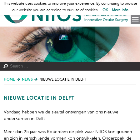
This website uses cookies to improve your experience. By continuing to browse
our website you are agreeing to our use of cookies.
OK
More Info
HOME
NEWS
NIEUWE LOCATIE IN DELFT
NIEUWE LOCATIE IN DELFT
Vandaag hebben we de sleutel ontvangen van ons nieuwe
onderkomen in Delft.
Meer dan 25 jaar was Rotterdam de plek waar NIIOS kon groeien
en zich in verschillende vormen kon ontwikkelen. Onderzoek, de