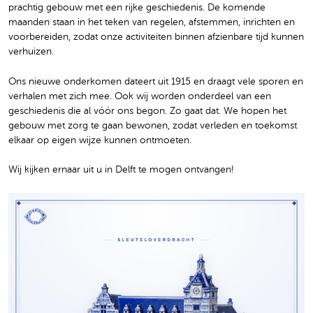
prachtig gebouw met een rijke geschiedenis. De komende
maanden staan in het teken van regelen, afstemmen, inrichten en
voorbereiden, zodat onze activiteiten binnen afzienbare tijd kunnen
verhuizen.
Ons nieuwe onderkomen dateert uit 1915 en draagt vele sporen en
verhalen met zich mee. Ook wij worden onderdeel van een
geschiedenis die al vóór ons begon. Zo gaat dat. We hopen het
gebouw met zorg te gaan bewonen, zodat verleden en toekomst
elkaar op eigen wijze kunnen ontmoeten.
Wij kijken ernaar uit u in Delft te mogen ontvangen!